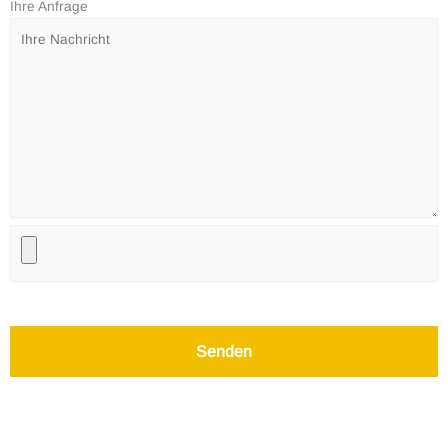
Ihre Anfrage