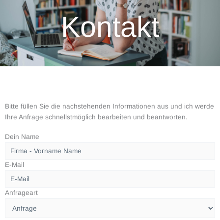
Kontakt
Bitte füllen Sie die nachstehenden Informationen aus und ich werde
Ihre Anfrage schnellstmöglich bearbeiten und beantworten.
Dein Name
E-Mail
Anfrageart